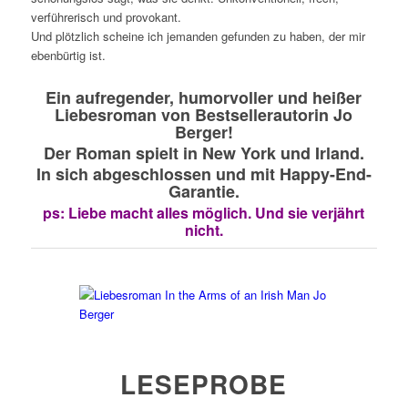
verführerisch und provokant.
Und plötzlich scheine ich jemanden gefunden zu haben, der mir
ebenbürtig ist.
Ein aufregender, humorvoller und heißer
Liebesroman von Bestsellerautorin Jo
Berger!
Der Roman spielt in New York und Irland.
In sich abgeschlossen und mit Happy-End-
Garantie.
ps: Liebe macht alles möglich. Und sie verjährt
nicht.
LESEPROBE