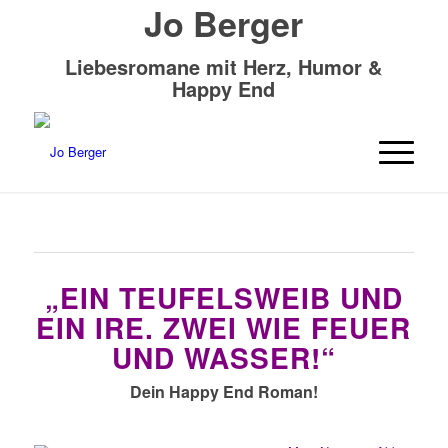
Jo Berger
Liebesromane mit Herz, Humor &
Happy End
„EIN TEUFELSWEIB UND
EIN IRE. ZWEI WIE FEUER
UND WASSER!“
Dein Happy End Roman!