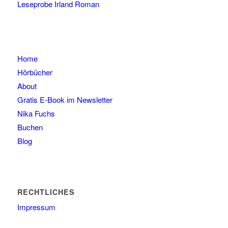
Leseprobe Irland Roman
Home
Hörbücher
About
Gratis E-Book im Newsletter
Nika Fuchs
Buchen
Blog
RECHTLICHES
Impressum