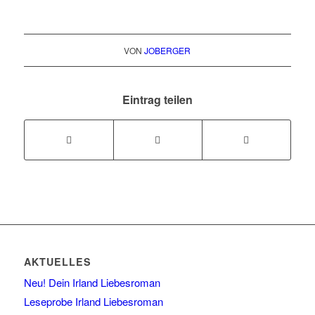
VON
JOBERGER
Eintrag teilen
AKTUELLES
Neu! Dein Irland Liebesroman
Leseprobe Irland Liebesroman