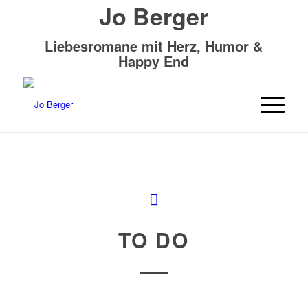
Jo Berger
Liebesromane mit Herz, Humor &
Happy End
TO DO