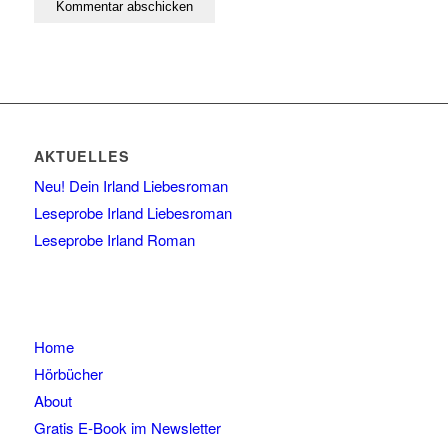
AKTUELLES
Neu! Dein Irland Liebesroman
Leseprobe Irland Liebesroman
Leseprobe Irland Roman
Home
Hörbücher
About
Gratis E-Book im Newsletter