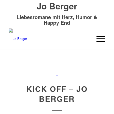
Jo Berger
Liebesromane mit Herz, Humor &
Happy End
KICK OFF – JO
BERGER