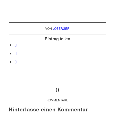
VON
JOBERGER
Eintrag teilen
0
KOMMENTARE
Hinterlasse einen Kommentar