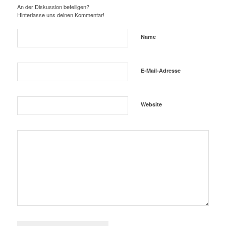
An der Diskussion beteiligen?
Hinterlasse uns deinen Kommentar!
Name
E-Mail-Adresse
Website