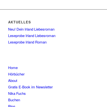
AKTUELLES
Neu! Dein Irland Liebesroman
Leseprobe Irland Liebesroman
Leseprobe Irland Roman
Home
Hörbücher
About
Gratis E-Book im Newsletter
Nika Fuchs
Buchen
Blog