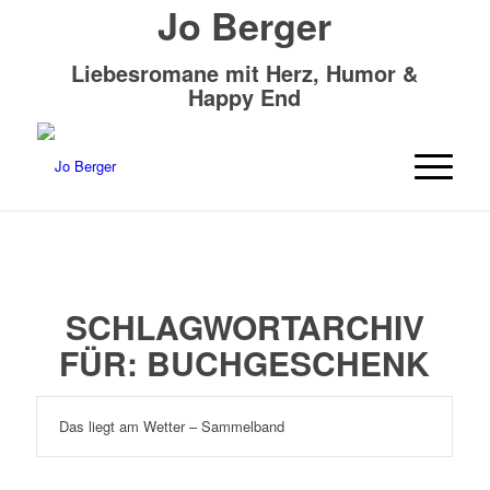
Jo Berger
Liebesromane mit Herz, Humor &
Happy End
SCHLAGWORTARCHIV
FÜR:
BUCHGESCHENK
Das liegt am Wetter – Sammelband