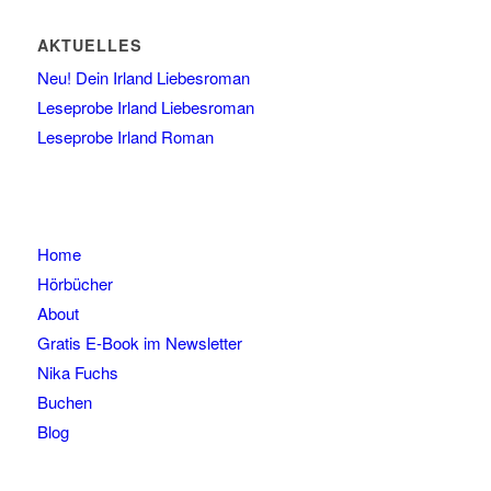
AKTUELLES
Neu! Dein Irland Liebesroman
Leseprobe Irland Liebesroman
Leseprobe Irland Roman
Home
Hörbücher
About
Gratis E-Book im Newsletter
Nika Fuchs
Buchen
Blog