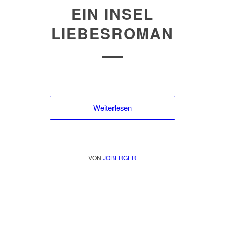
EIN INSEL
LIEBESROMAN
Weiterlesen
VON
JOBERGER