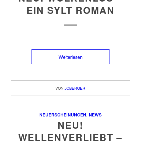
EIN SYLT ROMAN
Weiterlesen
VON
JOBERGER
NEUERSCHEINUNGEN
,
NEWS
NEU!
WELLENVERLIEBT –