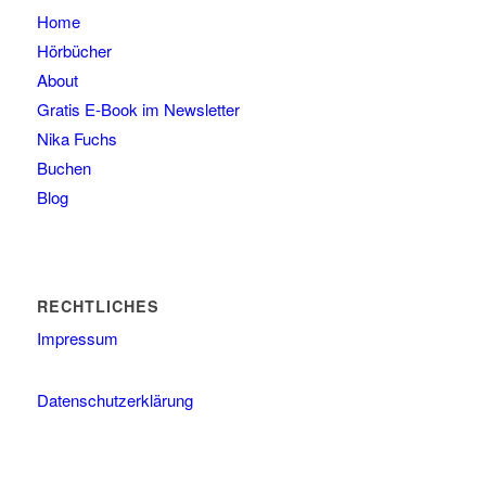
Home
Hörbücher
About
Gratis E-Book im Newsletter
Nika Fuchs
Buchen
Blog
RECHTLICHES
Impressum
Datenschutzerklärung