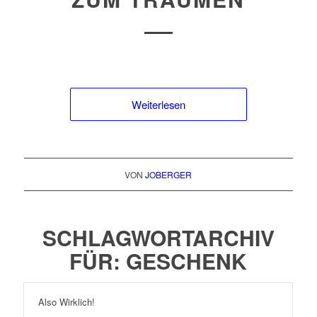
Weiterlesen
VON
JOBERGER
SCHLAGWORTARCHIV
FÜR:
GESCHENK
Also Wirklich!