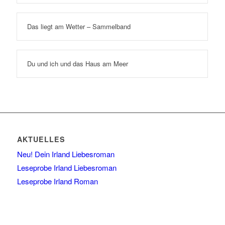
Das liegt am Wetter – Sammelband
Du und ich und das Haus am Meer
AKTUELLES
Neu! Dein Irland Liebesroman
Leseprobe Irland Liebesroman
Leseprobe Irland Roman