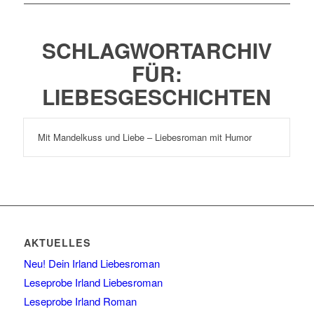
SCHLAGWORTARCHIV
FÜR:
LIEBESGESCHICHTEN
Mit Mandelkuss und Liebe – Liebesroman mit Humor
AKTUELLES
Neu! Dein Irland Liebesroman
Leseprobe Irland Liebesroman
Leseprobe Irland Roman