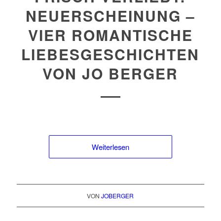
NEUERSCHEINUNG –
VIER ROMANTISCHE
LIEBESGESCHICHTEN
VON JO BERGER
Weiterlesen
VON
JOBERGER