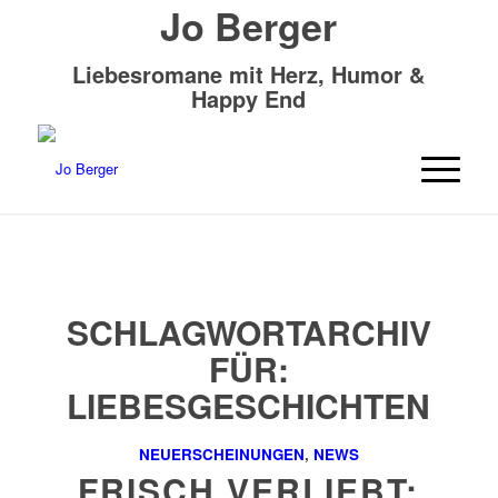
Jo Berger
Liebesromane mit Herz, Humor &
Happy End
SCHLAGWORTARCHIV
FÜR:
LIEBESGESCHICHTEN
NEUERSCHEINUNGEN
,
NEWS
FRISCH VERLIEBT: