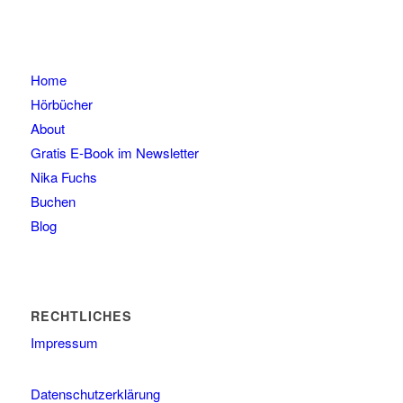
Home
Hörbücher
About
Gratis E-Book im Newsletter
Nika Fuchs
Buchen
Blog
RECHTLICHES
Impressum
Datenschutzerklärung