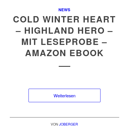
NEWS
COLD WINTER HEART
– HIGHLAND HERO –
MIT LESEPROBE –
AMAZON EBOOK
Weiterlesen
VON
JOBERGER