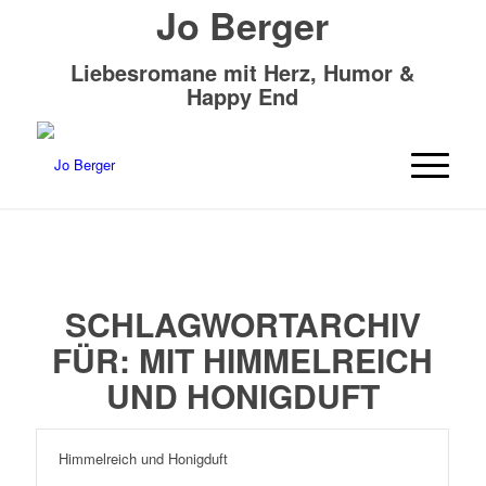
Jo Berger
Liebesromane mit Herz, Humor &
Happy End
SCHLAGWORTARCHIV
FÜR:
MIT HIMMELREICH
UND HONIGDUFT
Himmelreich und Honigduft