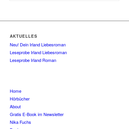
AKTUELLES
Neu! Dein Irland Liebesroman
Leseprobe Irland Liebesroman
Leseprobe Irland Roman
Home
Hörbücher
About
Gratis E-Book im Newsletter
Nika Fuchs