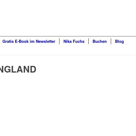
Gratis E-Book im Newsletter
Nika Fuchs
Buchen
Blog
NGLAND