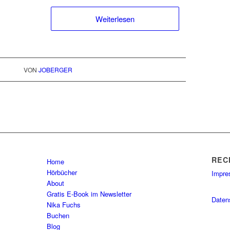
Weiterlesen
VON
JOBERGER
REC
Home
Hörbücher
Impr
About
Gratis E-Book im Newsletter
Daten
Nika Fuchs
Buchen
Blog