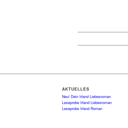
AKTUELLES
Neu! Dein Irland Liebesroman
Leseprobe Irland Liebesroman
Leseprobe Irland Roman