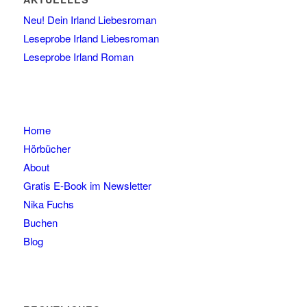
Neu! Dein Irland Liebesroman
Leseprobe Irland Liebesroman
Leseprobe Irland Roman
Home
Hörbücher
About
Gratis E-Book im Newsletter
Nika Fuchs
Buchen
Blog