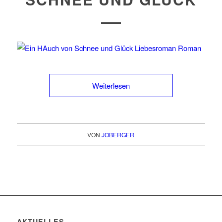
Weiterlesen
VON
JOBERGER
AKTUELLES