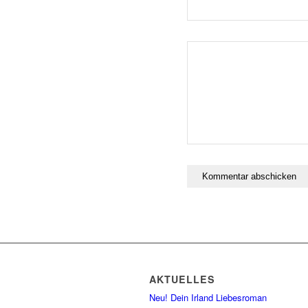
AKTUELLES
Neu! Dein Irland Liebesroman