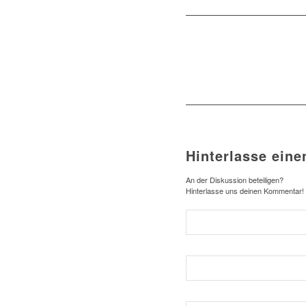
Hinterlasse ein
An der Diskussion beteiligen?
Hinterlasse uns deinen Kommentar!