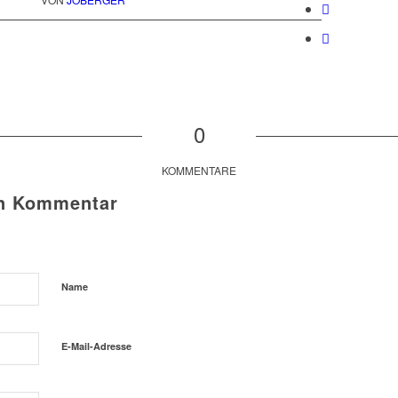
0
KOMMENTARE
en Kommentar
Name
E-Mail-Adresse