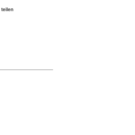
 teilen