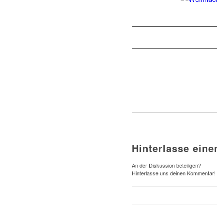
Hinterlasse ein
An der Diskussion beteiligen?
Hinterlasse uns deinen Kommentar!