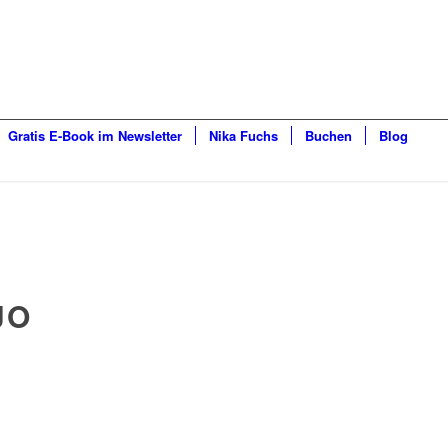
Gratis E-Book im Newsletter
Nika Fuchs
Buchen
Blog
JO