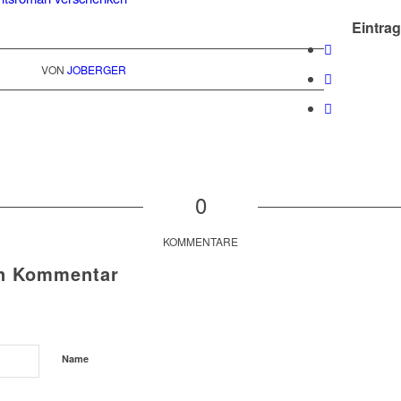
Eintrag
VON
JOBERGER
0
KOMMENTARE
en Kommentar
Name