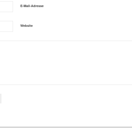
E-Mail-Adresse
Website