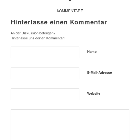
KOMMENTARE
Hinterlasse einen Kommentar
An der Diskussion beteiligen?
Hinterlasse uns deinen Kommentar!
Name
E-Mail-Adresse
Website