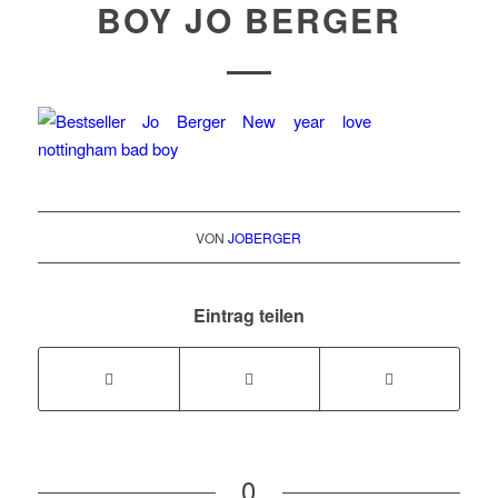
BOY JO BERGER
VON
JOBERGER
Eintrag teilen
0