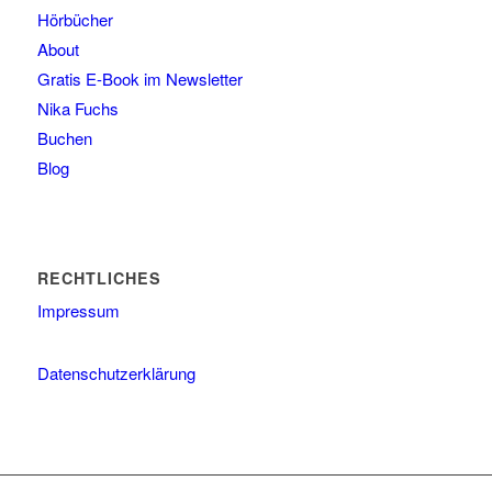
Hörbücher
About
Gratis E-Book im Newsletter
Nika Fuchs
Buchen
Blog
RECHTLICHES
Impressum
Datenschutzerklärung