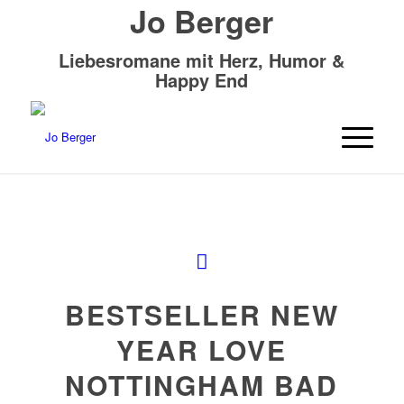
Jo Berger
Liebesromane mit Herz, Humor &
Happy End
BESTSELLER NEW
YEAR LOVE
NOTTINGHAM BAD