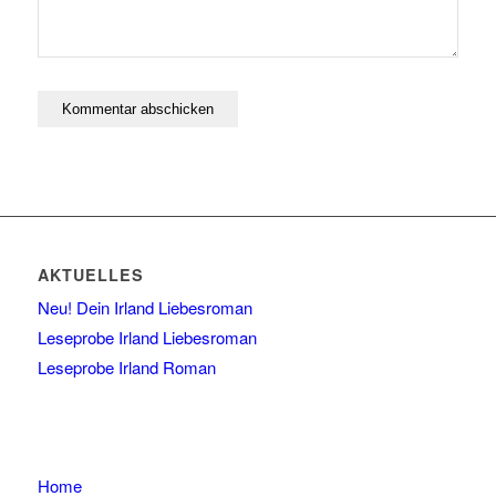
AKTUELLES
Neu! Dein Irland Liebesroman
Leseprobe Irland Liebesroman
Leseprobe Irland Roman
Home