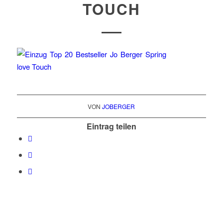
TOUCH
VON
JOBERGER
Eintrag teilen