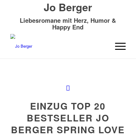
Jo Berger
Liebesromane mit Herz, Humor &
Happy End
EINZUG TOP 20
BESTSELLER JO
BERGER SPRING LOVE