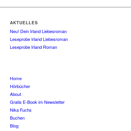
AKTUELLES
Neu! Dein Irland Liebesroman
Leseprobe Irland Liebesroman
Leseprobe Irland Roman
Home
Hörbücher
About
Gratis E-Book im Newsletter
Nika Fuchs
Buchen
Blog