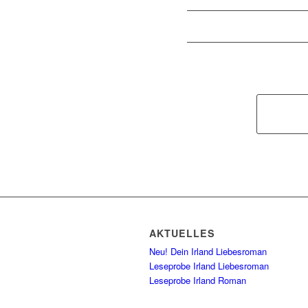
AKTUELLES
Neu! Dein Irland Liebesroman
Leseprobe Irland Liebesroman
Leseprobe Irland Roman