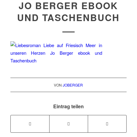
JO BERGER EBOOK
UND TASCHENBUCH
VON
JOBERGER
Eintrag teilen