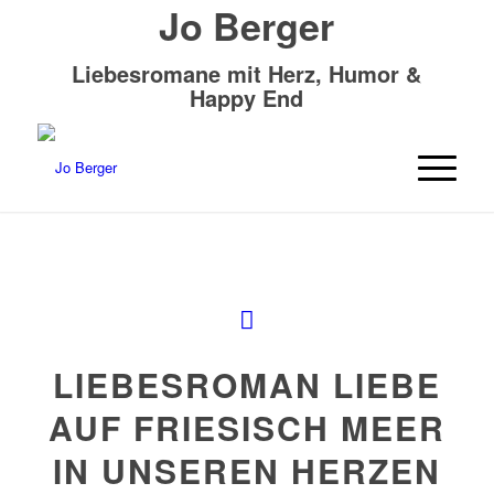
Jo Berger
Liebesromane mit Herz, Humor &
Happy End
LIEBESROMAN LIEBE
AUF FRIESISCH MEER
IN UNSEREN HERZEN