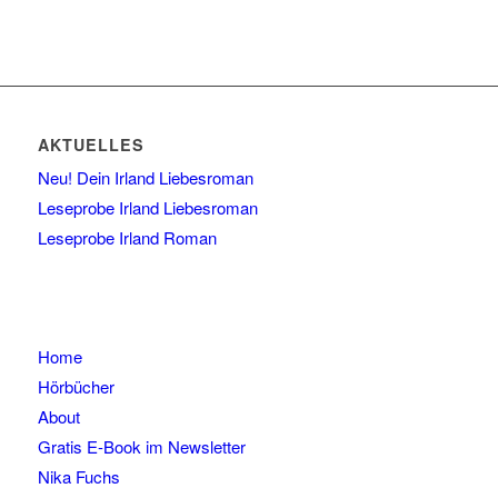
AKTUELLES
Neu! Dein Irland Liebesroman
Leseprobe Irland Liebesroman
Leseprobe Irland Roman
Home
Hörbücher
About
Gratis E-Book im Newsletter
Nika Fuchs