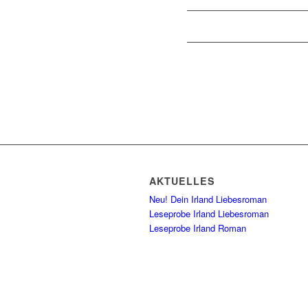
AKTUELLES
Neu! Dein Irland Liebesroman
Leseprobe Irland Liebesroman
Leseprobe Irland Roman