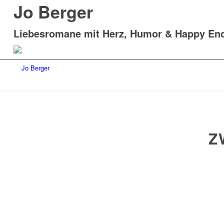
Jo Berger
Liebesromane mit Herz, Humor & Happy En
Z