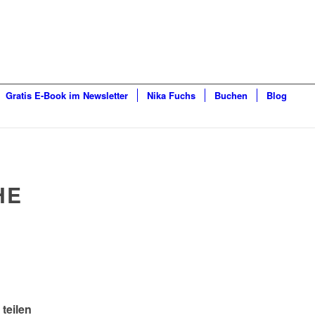
Gratis E-Book im Newsletter
Nika Fuchs
Buchen
Blog
HE
 teilen