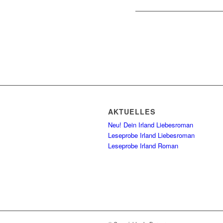
AKTUELLES
Neu! Dein Irland Liebesroman
Leseprobe Irland Liebesroman
Leseprobe Irland Roman