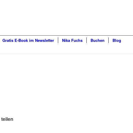
Gratis E-Book im Newsletter
Nika Fuchs
Buchen
Blog
 teilen