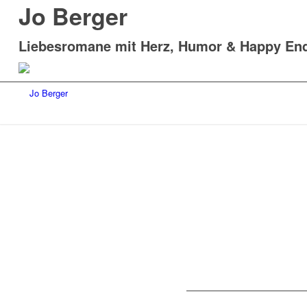
Jo Berger
Liebesromane mit Herz, Humor & Happy En