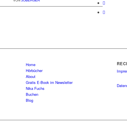
REC
Home
Hörbücher
Impr
About
Gratis E-Book im Newsletter
Daten
Nika Fuchs
Buchen
Blog