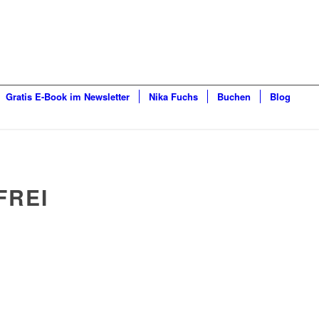
Gratis E-Book im Newsletter
Nika Fuchs
Buchen
Blog
FREI