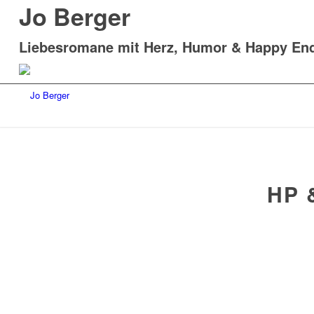
Jo Berger
Liebesromane mit Herz, Humor & Happy En
HP 