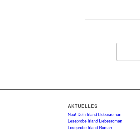
AKTUELLES
Neu! Dein Irland Liebesroman
Leseprobe Irland Liebesroman
Leseprobe Irland Roman