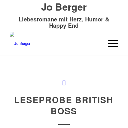
Jo Berger
Liebesromane mit Herz, Humor &
Happy End
LESEPROBE BRITISH
BOSS