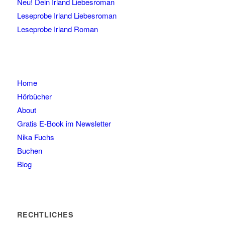
Neu! Dein Irland Liebesroman
Leseprobe Irland Liebesroman
Leseprobe Irland Roman
Home
Hörbücher
About
Gratis E-Book im Newsletter
Nika Fuchs
Buchen
Blog
RECHTLICHES