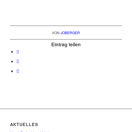
VON
JOBERGER
Eintrag teilen
AKTUELLES