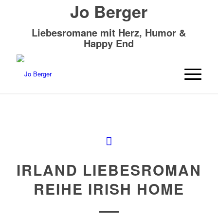
Jo Berger
Liebesromane mit Herz, Humor &
Happy End
IRLAND LIEBESROMAN
REIHE IRISH HOME