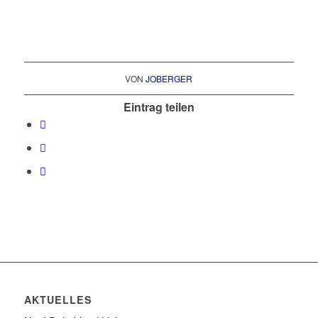
VON
JOBERGER
Eintrag teilen
AKTUELLES