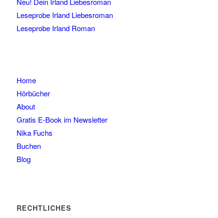
Neu! Dein Irland Liebesroman
Leseprobe Irland Liebesroman
Leseprobe Irland Roman
Home
Hörbücher
About
Gratis E-Book im Newsletter
Nika Fuchs
Buchen
Blog
RECHTLICHES