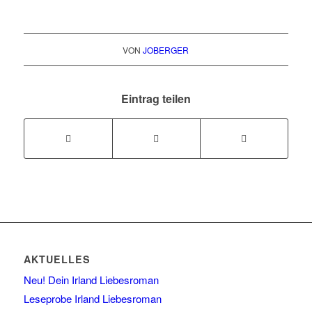
VON
JOBERGER
Eintrag teilen
AKTUELLES
Neu! Dein Irland Liebesroman
Leseprobe Irland Liebesroman