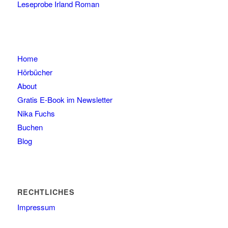
Leseprobe Irland Roman
Home
Hörbücher
About
Gratis E-Book im Newsletter
Nika Fuchs
Buchen
Blog
RECHTLICHES
Impressum