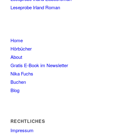
Leseprobe Irland Roman
Home
Hörbücher
About
Gratis E-Book im Newsletter
Nika Fuchs
Buchen
Blog
RECHTLICHES
Impressum