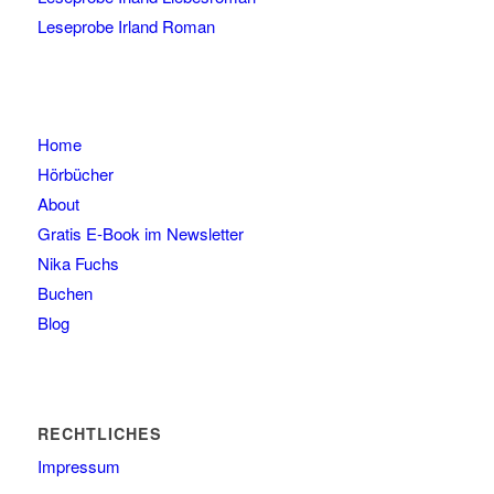
Leseprobe Irland Roman
Home
Hörbücher
About
Gratis E-Book im Newsletter
Nika Fuchs
Buchen
Blog
RECHTLICHES
Impressum