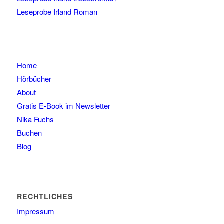
Leseprobe Irland Roman
Home
Hörbücher
About
Gratis E-Book im Newsletter
Nika Fuchs
Buchen
Blog
RECHTLICHES
Impressum