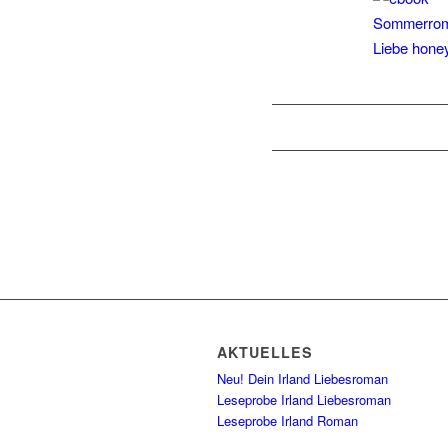
AKTUELLES
Neu! Dein Irland Liebesroman
Leseprobe Irland Liebesroman
Leseprobe Irland Roman