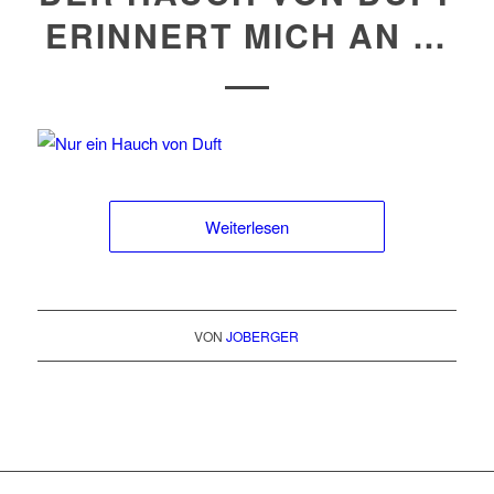
ERINNERT MICH AN …
Weiterlesen
VON
JOBERGER