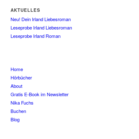
AKTUELLES
Neu! Dein Irland Liebesroman
Leseprobe Irland Liebesroman
Leseprobe Irland Roman
Home
Hörbücher
About
Gratis E-Book im Newsletter
Nika Fuchs
Buchen
Blog