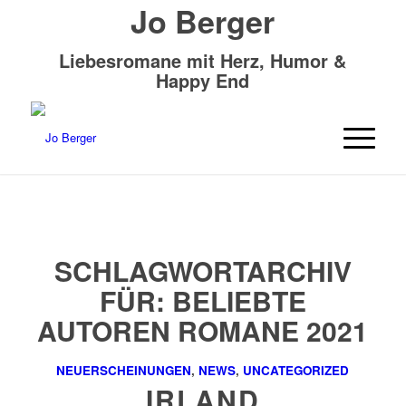
Jo Berger
Liebesromane mit Herz, Humor &
Happy End
SCHLAGWORTARCHIV
FÜR:
BELIEBTE
AUTOREN ROMANE 2021
NEUERSCHEINUNGEN
,
NEWS
,
UNCATEGORIZED
IRLAND