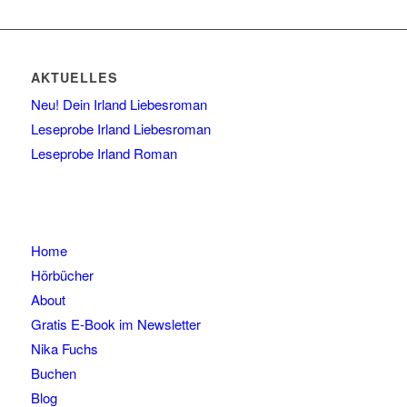
AKTUELLES
Neu! Dein Irland Liebesroman
Leseprobe Irland Liebesroman
Leseprobe Irland Roman
Home
Hörbücher
About
Gratis E-Book im Newsletter
Nika Fuchs
Buchen
Blog