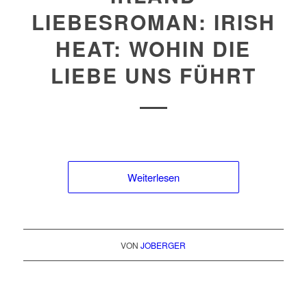
LIEBESROMAN: IRISH
HEAT: WOHIN DIE
LIEBE UNS FÜHRT
Weiterlesen
VON
JOBERGER