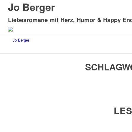
Jo Berger
Liebesromane mit Herz, Humor & Happy En
SCHLAGWO
LES