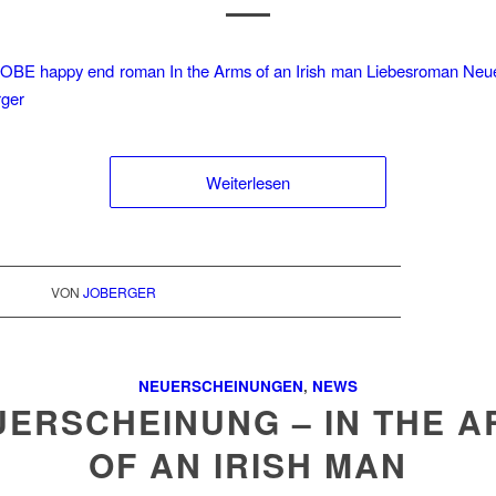
Weiterlesen
VON
JOBERGER
NEUERSCHEINUNGEN
,
NEWS
ERSCHEINUNG – IN THE 
OF AN IRISH MAN