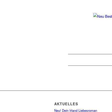
AKTUELLES
Neu! Dein Irland Liebesroman