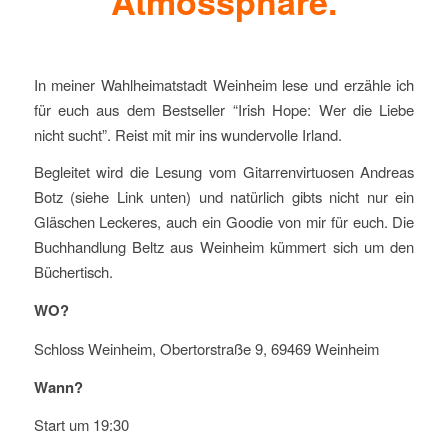
Atmossphäre.
In meiner Wahlheimatstadt Weinheim lese und erzähle ich
für euch aus dem Bestseller “Irish Hope: Wer die Liebe
nicht sucht”. Reist mit mir ins wundervolle Irland.
Begleitet wird die Lesung vom Gitarrenvirtuosen Andreas
Botz (siehe Link unten) und natürlich gibts nicht nur ein
Gläschen Leckeres, auch ein Goodie von mir für euch. Die
Buchhandlung Beltz aus Weinheim kümmert sich um den
Büchertisch.
WO?
Schloss Weinheim, Obertorstraße 9, 69469 Weinheim
Wann?
Start um 19:30