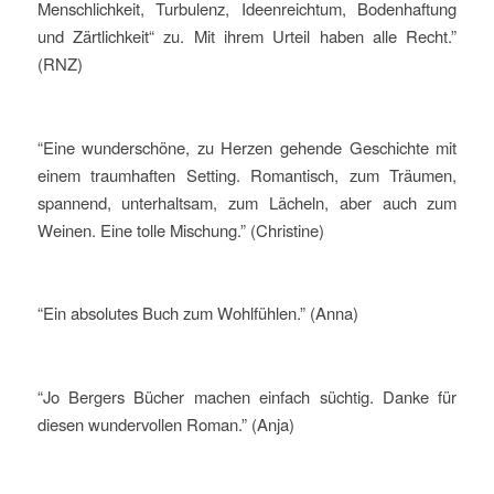
Menschlichkeit, Turbulenz, Ideenreichtum, Bodenhaftung
und Zärtlichkeit“ zu. Mit ihrem Urteil haben alle Recht.”
(RNZ)
“Eine wunderschöne, zu Herzen gehende Geschichte mit
einem traumhaften Setting. Romantisch, zum Träumen,
spannend, unterhaltsam, zum Lächeln, aber auch zum
Weinen. Eine tolle Mischung.” (Christine)
“Ein absolutes Buch zum Wohlfühlen.” (Anna)
“Jo Bergers Bücher machen einfach süchtig. Danke für
diesen wundervollen Roman.” (Anja)