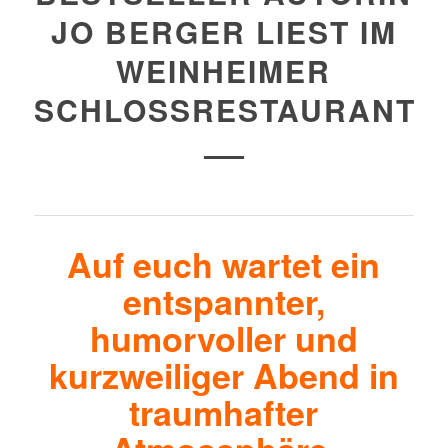
JO BERGER LIEST IM
WEINHEIMER
SCHLOSSRESTAURANT
Auf euch wartet ein
entspannter,
humorvoller und
kurzweiliger Abend in
traumhafter