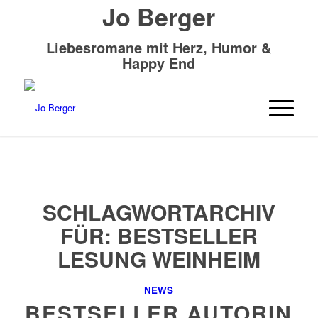
Jo Berger
Liebesromane mit Herz, Humor &
Happy End
SCHLAGWORTARCHIV
FÜR:
BESTSELLER
LESUNG WEINHEIM
NEWS
BESTSELLER AUTORIN