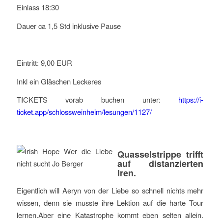
Einlass 18:30
Dauer ca 1,5 Std inklusive Pause
Eintritt: 9,00 EUR
Inkl ein Gläschen Leckeres
TICKETS vorab buchen unter:
https://i-
ticket.app/schlossweinheim/lesungen/1127/
Quasselstrippe trifft
auf distanzierten
Iren.
Eigentlich will Aeryn von der Liebe so schnell nichts mehr
wissen, denn sie musste ihre Lektion auf die harte Tour
lernen.Aber eine Katastrophe kommt eben selten allein.