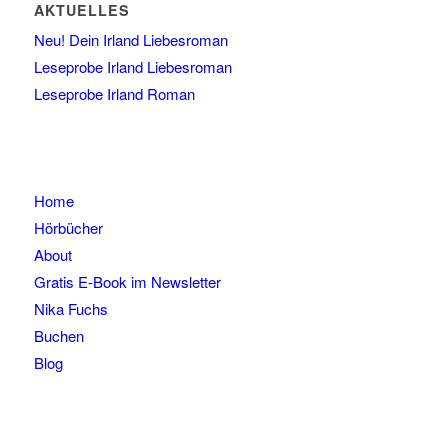
AKTUELLES
Neu! Dein Irland Liebesroman
Leseprobe Irland Liebesroman
Leseprobe Irland Roman
Home
Hörbücher
About
Gratis E-Book im Newsletter
Nika Fuchs
Buchen
Blog