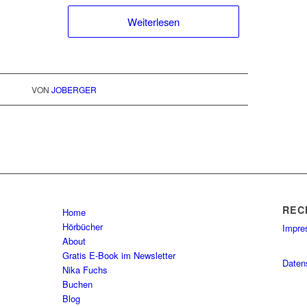
Weiterlesen
VON
JOBERGER
REC
Home
Hörbücher
Impr
About
Gratis E-Book im Newsletter
Daten
Nika Fuchs
Buchen
Blog