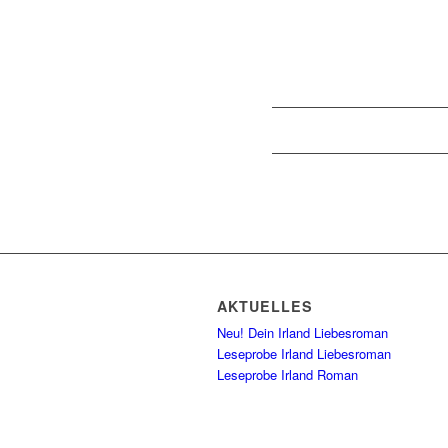
AKTUELLES
Neu! Dein Irland Liebesroman
Leseprobe Irland Liebesroman
Leseprobe Irland Roman