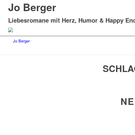
Jo Berger
Liebesromane mit Herz, Humor & Happy En
SCHLA
NE