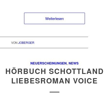
Weiterlesen
VON
JOBERGER
NEUERSCHEINUNGEN
,
NEWS
HÖRBUCH SCHOTTLAND
LIEBESROMAN VOICE