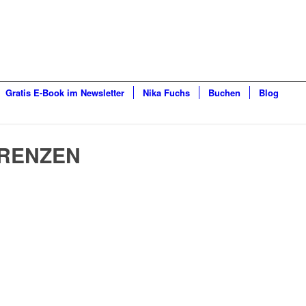
Gratis E-Book im Newsletter
Nika Fuchs
Buchen
Blog
GRENZEN