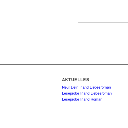
AKTUELLES
Neu! Dein Irland Liebesroman
Leseprobe Irland Liebesroman
Leseprobe Irland Roman