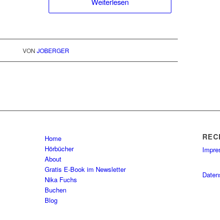
Weiterlesen
VON
JOBERGER
REC
Home
Hörbücher
Impr
About
Gratis E-Book im Newsletter
Daten
Nika Fuchs
Buchen
Blog