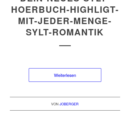
HOERBUCH-HIGHLIGT-
MIT-JEDER-MENGE-
SYLT-ROMANTIK
Weiterlesen
VON
JOBERGER