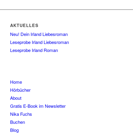
AKTUELLES
Neu! Dein Irland Liebesroman
Leseprobe Irland Liebesroman
Leseprobe Irland Roman
Home
Hörbücher
About
Gratis E-Book im Newsletter
Nika Fuchs
Buchen
Blog