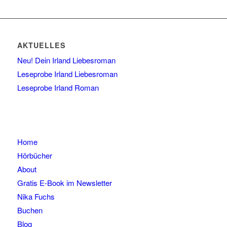
AKTUELLES
Neu! Dein Irland Liebesroman
Leseprobe Irland Liebesroman
Leseprobe Irland Roman
Home
Hörbücher
About
Gratis E-Book im Newsletter
Nika Fuchs
Buchen
Blog