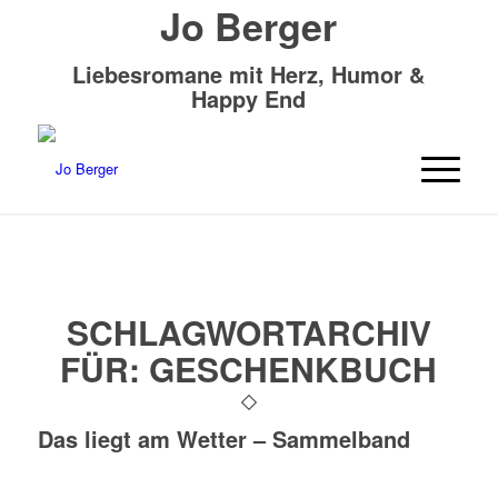
Jo Berger
Liebesromane mit Herz, Humor &
Happy End
SCHLAGWORTARCHIV
FÜR:
GESCHENKBUCH
Das liegt am Wetter – Sammelband