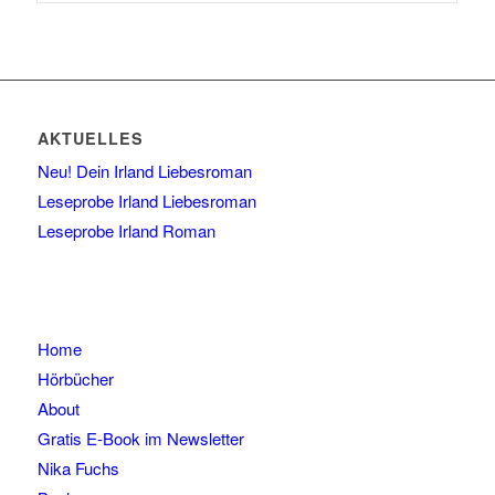
AKTUELLES
Neu! Dein Irland Liebesroman
Leseprobe Irland Liebesroman
Leseprobe Irland Roman
Home
Hörbücher
About
Gratis E-Book im Newsletter
Nika Fuchs