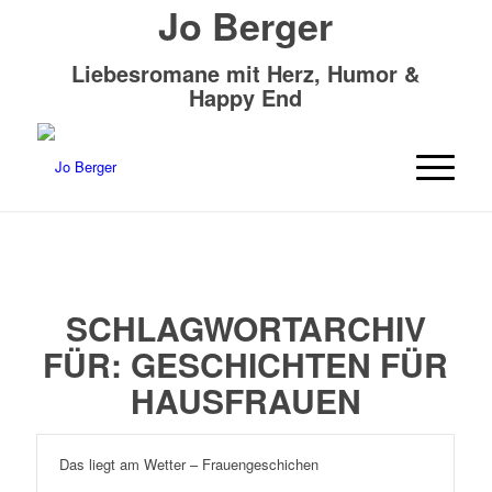
Jo Berger
Liebesromane mit Herz, Humor &
Happy End
SCHLAGWORTARCHIV
FÜR:
GESCHICHTEN FÜR
HAUSFRAUEN
Das liegt am Wetter – Frauengeschichen