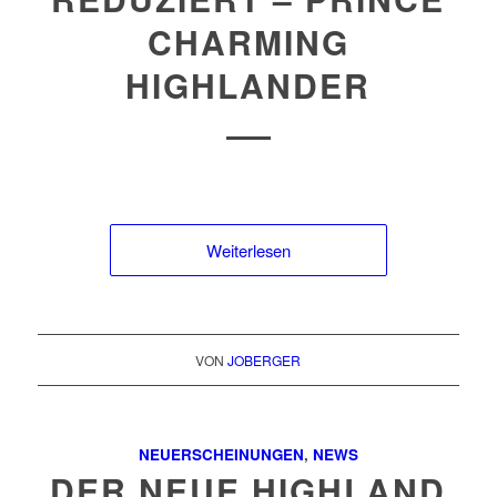
CHARMING
HIGHLANDER
Weiterlesen
VON
JOBERGER
NEUERSCHEINUNGEN
,
NEWS
DER NEUE HIGHLAND