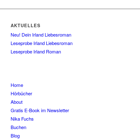
AKTUELLES
Neu! Dein Irland Liebesroman
Leseprobe Irland Liebesroman
Leseprobe Irland Roman
Home
Hörbücher
About
Gratis E-Book im Newsletter
Nika Fuchs
Buchen
Blog