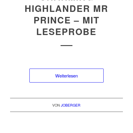
HIGHLANDER MR
PRINCE – MIT
LESEPROBE
Weiterlesen
VON
JOBERGER