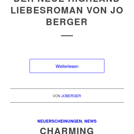
LIEBESROMAN VON JO
BERGER
Weiterlesen
VON
JOBERGER
NEUERSCHEINUNGEN
,
NEWS
CHARMING