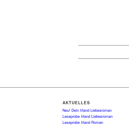
AKTUELLES
Neu! Dein Irland Liebesroman
Leseprobe Irland Liebesroman
Leseprobe Irland Roman