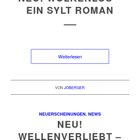
EIN SYLT ROMAN
Weiterlesen
VON
JOBERGER
NEUERSCHEINUNGEN
,
NEWS
NEU!
WELLENVERLIEBT –