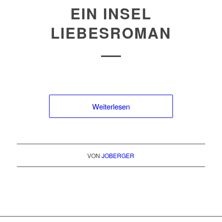
EIN INSEL
LIEBESROMAN
Weiterlesen
VON
JOBERGER