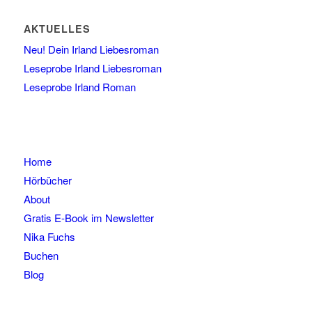
AKTUELLES
Neu! Dein Irland Liebesroman
Leseprobe Irland Liebesroman
Leseprobe Irland Roman
Home
Hörbücher
About
Gratis E-Book im Newsletter
Nika Fuchs
Buchen
Blog