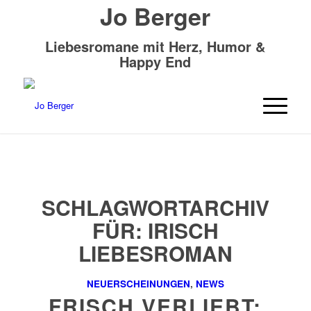
Jo Berger
Liebesromane mit Herz, Humor &
Happy End
SCHLAGWORTARCHIV
FÜR:
IRISCH
LIEBESROMAN
NEUERSCHEINUNGEN
,
NEWS
FRISCH VERLIEBT: