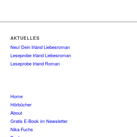
AKTUELLES
Neu! Dein Irland Liebesroman
Leseprobe Irland Liebesroman
Leseprobe Irland Roman
Home
Hörbücher
About
Gratis E-Book im Newsletter
Nika Fuchs