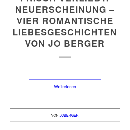
NEUERSCHEINUNG –
VIER ROMANTISCHE
LIEBESGESCHICHTEN
VON JO BERGER
Weiterlesen
VON
JOBERGER