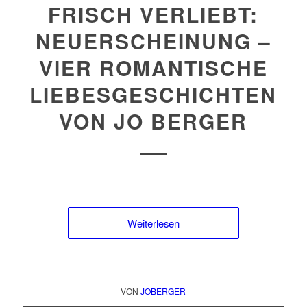
FRISCH VERLIEBT:
NEUERSCHEINUNG –
VIER ROMANTISCHE
LIEBESGESCHICHTEN
VON JO BERGER
Weiterlesen
VON
JOBERGER