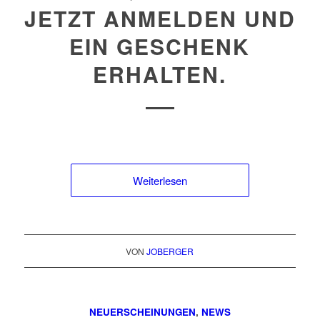
JETZT ANMELDEN UND
EIN GESCHENK
ERHALTEN.
Weiterlesen
VON
JOBERGER
NEUERSCHEINUNGEN
,
NEWS