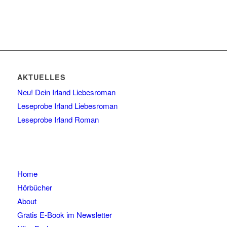
AKTUELLES
Neu! Dein Irland Liebesroman
Leseprobe Irland Liebesroman
Leseprobe Irland Roman
Home
Hörbücher
About
Gratis E-Book im Newsletter