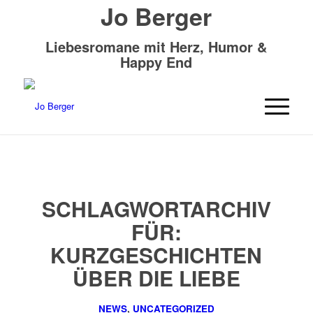
Jo Berger
Liebesromane mit Herz, Humor &
Happy End
SCHLAGWORTARCHIV
FÜR:
KURZGESCHICHTEN
ÜBER DIE LIEBE
NEWS
,
UNCATEGORIZED