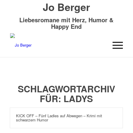
Jo Berger
Liebesromane mit Herz, Humor &
Happy End
SCHLAGWORTARCHIV
FÜR:
LADYS
KICK OFF – Fünf Ladies auf Abwegen – Krimi mit
schwarzem Humor