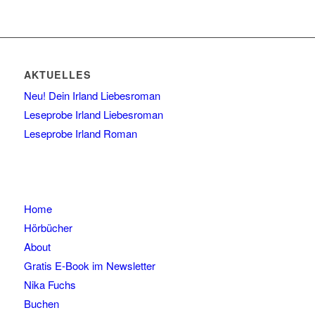
AKTUELLES
Neu! Dein Irland Liebesroman
Leseprobe Irland Liebesroman
Leseprobe Irland Roman
Home
Hörbücher
About
Gratis E-Book im Newsletter
Nika Fuchs
Buchen