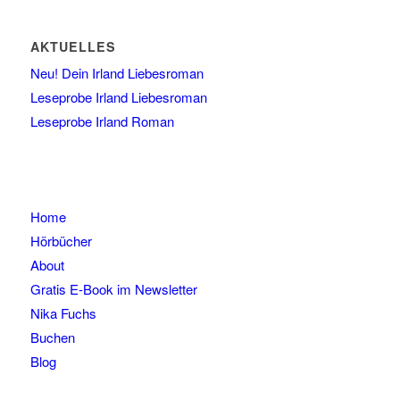
AKTUELLES
Neu! Dein Irland Liebesroman
Leseprobe Irland Liebesroman
Leseprobe Irland Roman
Home
Hörbücher
About
Gratis E-Book im Newsletter
Nika Fuchs
Buchen
Blog