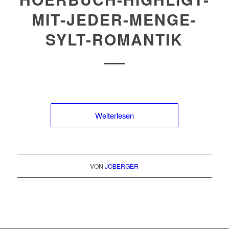
MIT-JEDER-MENGE-
SYLT-ROMANTIK
Weiterlesen
VON
JOBERGER