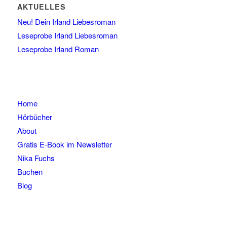
AKTUELLES
Neu! Dein Irland Liebesroman
Leseprobe Irland Liebesroman
Leseprobe Irland Roman
Home
Hörbücher
About
Gratis E-Book im Newsletter
Nika Fuchs
Buchen
Blog