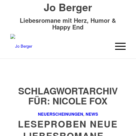
Jo Berger
Liebesromane mit Herz, Humor &
Happy End
SCHLAGWORTARCHIV
FÜR:
NICOLE FOX
NEUERSCHEINUNGEN
,
NEWS
LESEPROBEN NEUE
LIEBESROMANE –