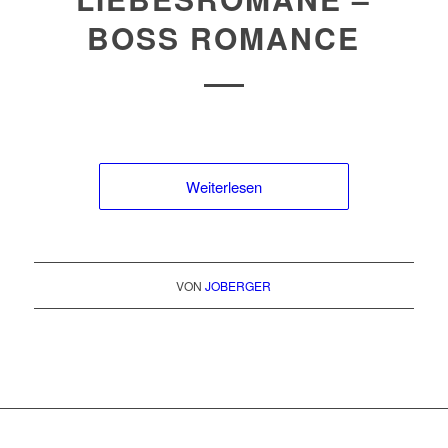
BOSS ROMANCE
Weiterlesen
VON
JOBERGER