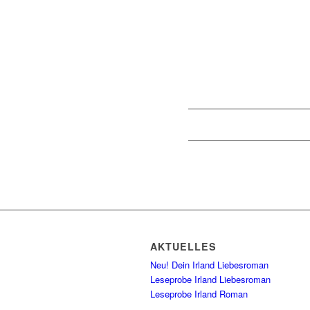
AKTUELLES
Neu! Dein Irland Liebesroman
Leseprobe Irland Liebesroman
Leseprobe Irland Roman