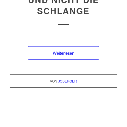
SCHLANGE
Weiterlesen
VON
JOBERGER