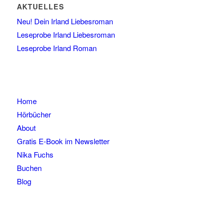
AKTUELLES
Neu! Dein Irland Liebesroman
Leseprobe Irland Liebesroman
Leseprobe Irland Roman
Home
Hörbücher
About
Gratis E-Book im Newsletter
Nika Fuchs
Buchen
Blog