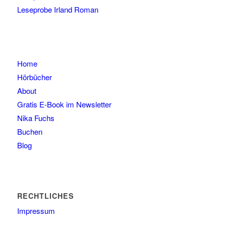
Leseprobe Irland Roman
Home
Hörbücher
About
Gratis E-Book im Newsletter
Nika Fuchs
Buchen
Blog
RECHTLICHES
Impressum