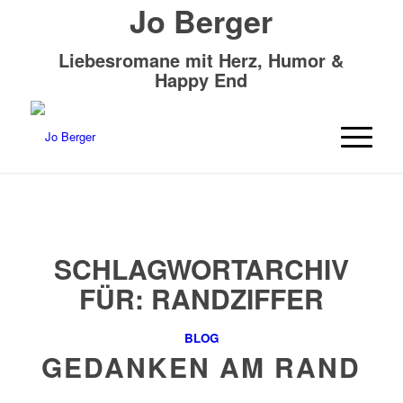
Jo Berger
Liebesromane mit Herz, Humor &
Happy End
SCHLAGWORTARCHIV
FÜR:
RANDZIFFER
BLOG
GEDANKEN AM RAND