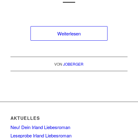
Weiterlesen
VON
JOBERGER
AKTUELLES
Neu! Dein Irland Liebesroman
Leseprobe Irland Liebesroman