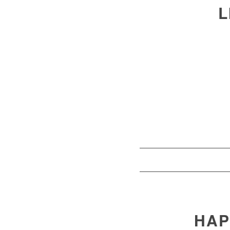
L
HAP