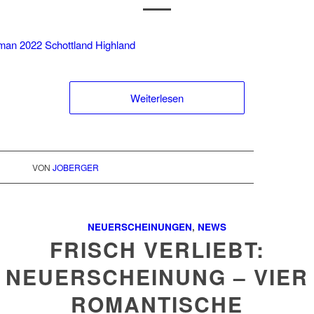
Weiterlesen
VON
JOBERGER
NEUERSCHEINUNGEN
,
NEWS
FRISCH VERLIEBT:
NEUERSCHEINUNG – VIER
ROMANTISCHE