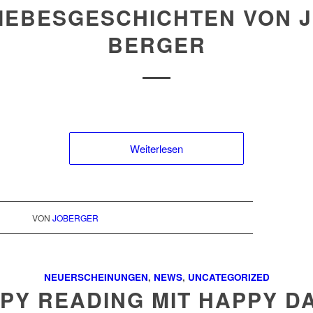
IEBESGESCHICHTEN VON 
BERGER
Weiterlesen
VON
JOBERGER
NEUERSCHEINUNGEN
,
NEWS
,
UNCATEGORIZED
PY READING MIT HAPPY DA