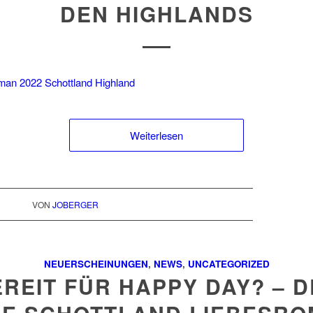
DEN HIGHLANDS
Weiterlesen
VON
JOBERGER
NEUERSCHEINUNGEN
,
NEWS
,
UNCATEGORIZED
REIT FÜR HAPPY DAY? – 