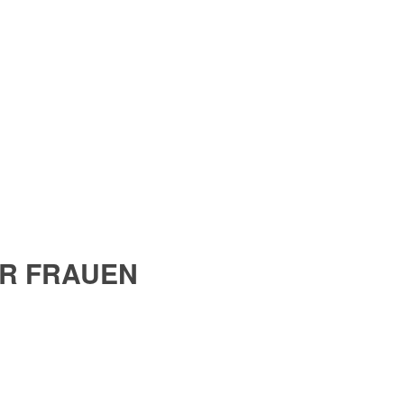
R FRAUEN