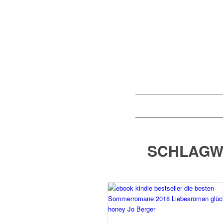
SCHLAGW