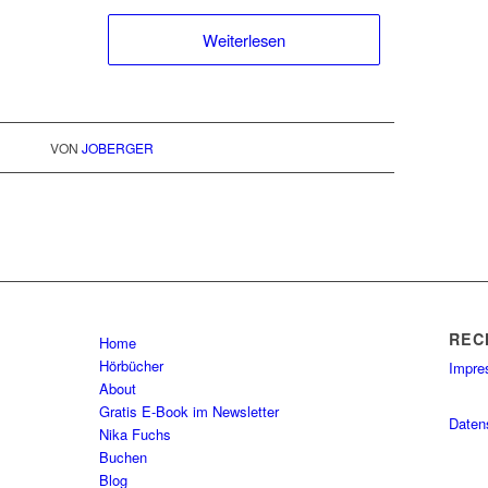
Weiterlesen
VON
JOBERGER
REC
Home
Hörbücher
Impr
About
Gratis E-Book im Newsletter
Daten
Nika Fuchs
Buchen
Blog