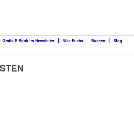
Gratis E-Book im Newsletter
Nika Fuchs
Buchen
Blog
STEN