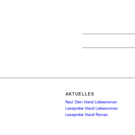
AKTUELLES
Neu! Dein Irland Liebesroman
Leseprobe Irland Liebesroman
Leseprobe Irland Roman