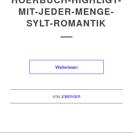
MIT-JEDER-MENGE-
SYLT-ROMANTIK
Weiterlesen
VON
JOBERGER