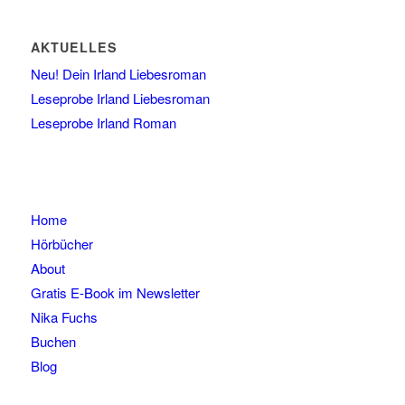
AKTUELLES
Neu! Dein Irland Liebesroman
Leseprobe Irland Liebesroman
Leseprobe Irland Roman
Home
Hörbücher
About
Gratis E-Book im Newsletter
Nika Fuchs
Buchen
Blog